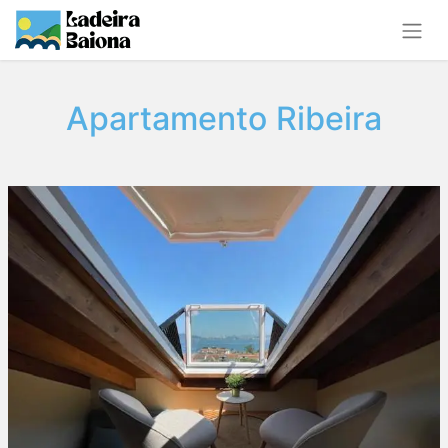
Apartamento Ribeira