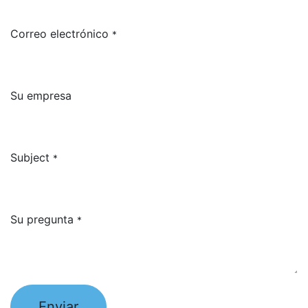
Correo electrónico
*
Su empresa
Subject
*
Su pregunta
*
Enviar