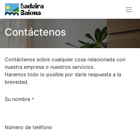
Contáctenos
Contáctenos sobre cualquier cosa relacionada con
nuestra empresa o nuestros servicios.
Haremos todo lo posible por darle respuesta a la
brevedad.
Su nombre
*
Número de teléfono