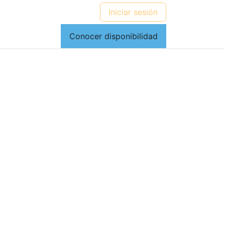
Iniciar sesión
Conocer disponibilidad