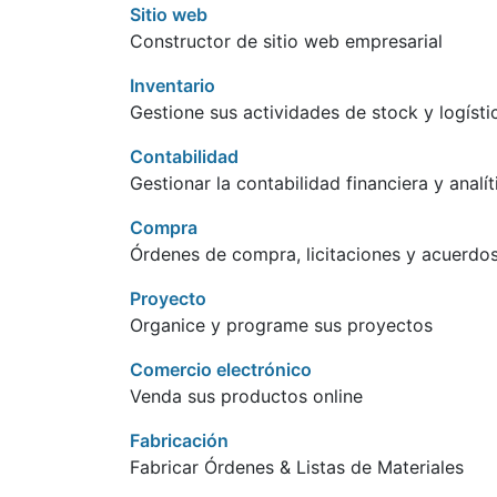
Sitio web
Constructor de sitio web empresarial
Inventario
Gestione sus actividades de stock y logísti
Contabilidad
Gestionar la contabilidad financiera y analít
Compra
Órdenes de compra, licitaciones y acuerdos
Proyecto
Organice y programe sus proyectos
Comercio electrónico
Venda sus productos online
Fabricación
Fabricar Órdenes & Listas de Materiales